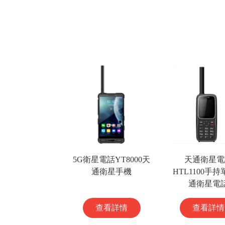
5G衛星電話YT8000天
天通衛星電
通衛星手機
HTL1100手
通衛星電
查看詳情
查看詳情