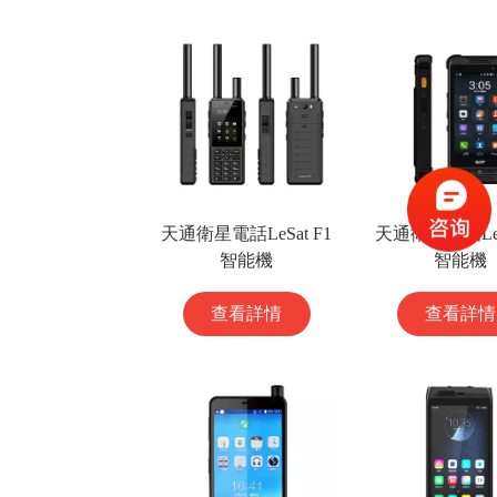
天通衛星電話LeSat F1
天通衛星電話LeS
智能機
智能機
查看詳情
查看詳情