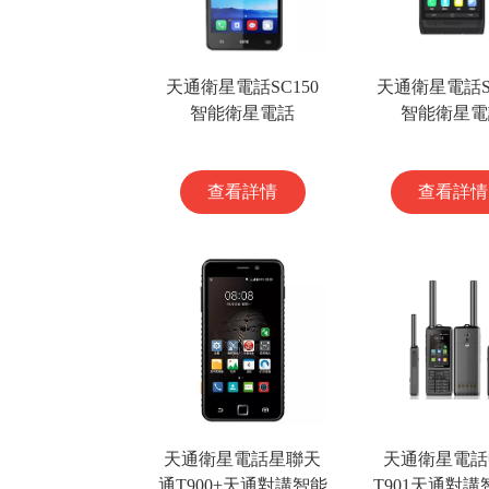
天通衛星電話SC150
天通衛星電話SC
智能衛星電話
智能衛星電
查看詳情
查看詳情
天通衛星電話星聯天
天通衛星電話
通T900+天通對講智能
T901天通對